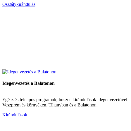
Osztálykirándulás
Idegenvezetés a Balatonon
Egész és félnapos programok, buszos kirándulások idegenvezetővel
Veszprém és környékén, Tihanyban és a Balatonon.
Kirándulások